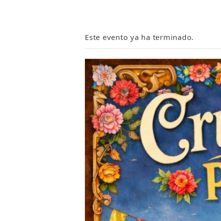
Este evento ya ha terminado.