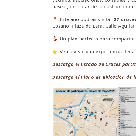
pasear, disfrutar de la gastronomía 
📍 Este año podrás visitar
27 cruce
Cosano, Plaza de Lara, Calle Aguila
💃 Un plan perfecto para compartir 
👉 Ven a vivir una experiencia llena 
Descarga el listado de Cruces parti
Descarga el Plano de ubicación de 