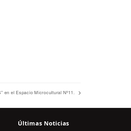
” en el Espacio Microcultural Nº11.
Últimas Noticias