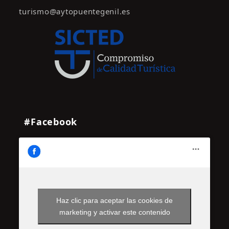
turismo@aytopuentegenil.es
#Facebook
Haz clic para aceptar las cookies de
marketing y activar este contenido