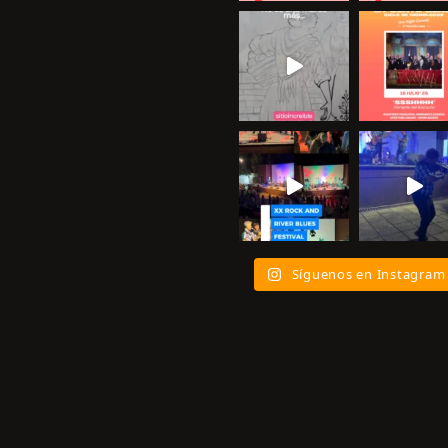
Síguenos en Instagram