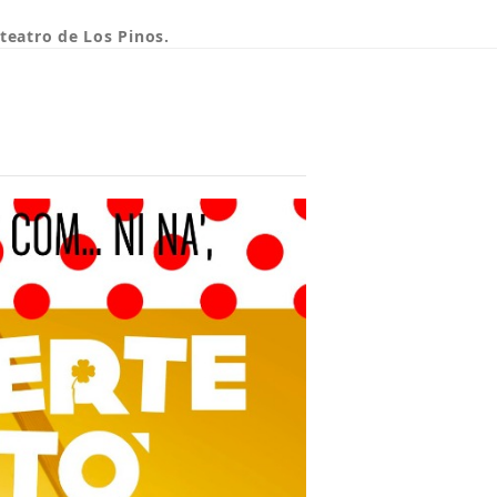
teatro de Los Pinos.