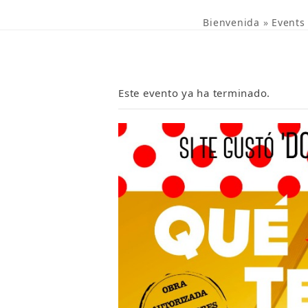
Bienvenida
»
Events
Este evento ya ha terminado.