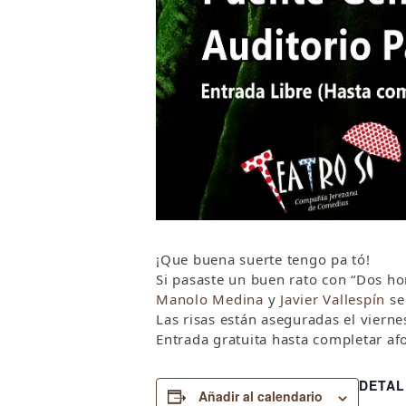
¡Que buena suerte tengo pa tó!
Si pasaste un buen rato con “Dos ho
Manolo Medina
y
Javier Vallespín
se
Las risas están aseguradas el vierne
Entrada gratuita hasta completar af
DETAL
Añadir al calendario