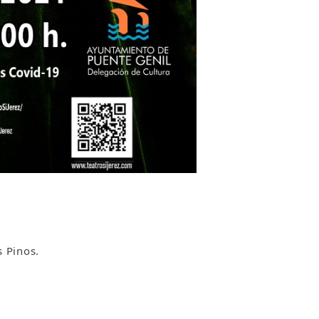
s Pinos.