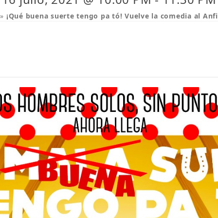
»
¡Qué buena suerte tengo pa tó! Vuelve la comedia al Anfi