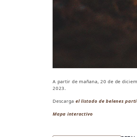
A partir de mañana, 20 de de diciemb
2023.
Descarga
el listado de belenes part
Mapa interactivo