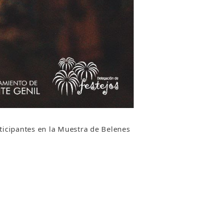
rticipantes en la Muestra de Belenes