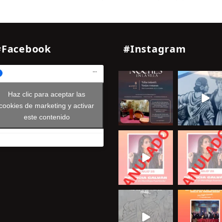
#Facebook
#Instagram
Haz clic para aceptar las
cookies de marketing y activar
este contenido