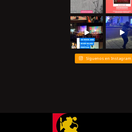
Síguenos en Instagram