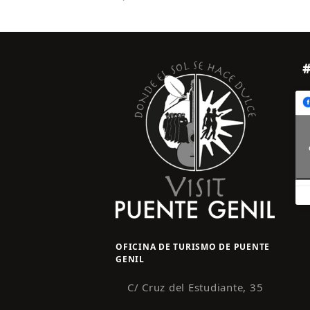
OFICINA DE TURISMO DE PUENTE
GENIL
C/ Cruz del Estudiante, 35