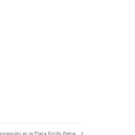
ncepción en la Plaza Emilio Reina.