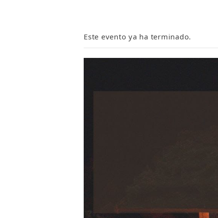
Este evento ya ha terminado.