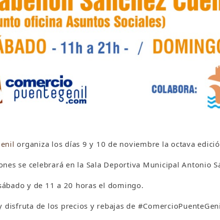
enil
organiza los días 9 y 10 de noviembre la octava edició
ciones se celebrará en la Sala Deportiva Municipal Antonio 
 sábado y de 11 a 20 horas el domingo.
y disfruta de los precios y rebajas de #ComercioPuenteGeni