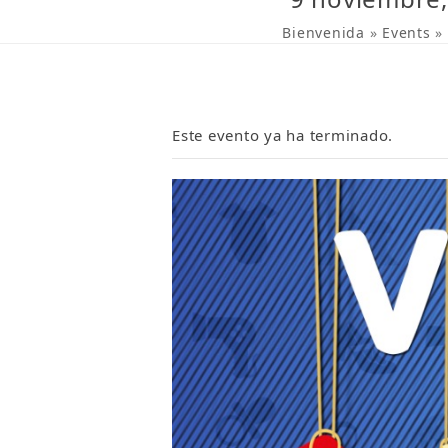
Bienvenida
»
Events
»
Este evento ya ha terminado.