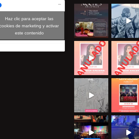
Haz clic para aceptar las
cookies de marketing y activar
este contenido