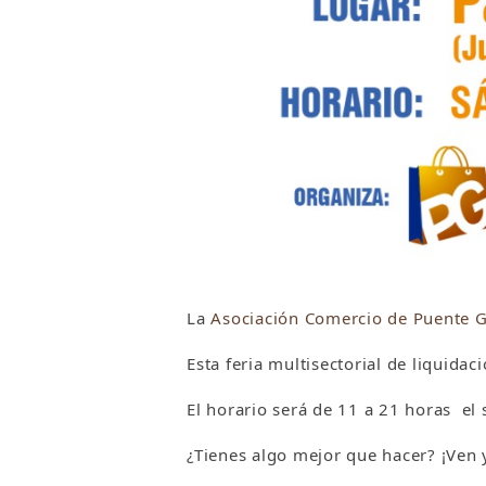
La
Asociación Comercio de Puente G
Esta feria multisectorial de liquida
El horario será de 11 a 21 horas el
¿Tienes algo mejor que hacer? ¡Ven 