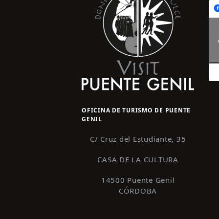
OFICINA DE TURISMO DE PUENTE
GENIL
C/ Cruz del Estudiante, 35
CASA DE LA CULTURA
14500 Puente Genil
CÓRDOBA