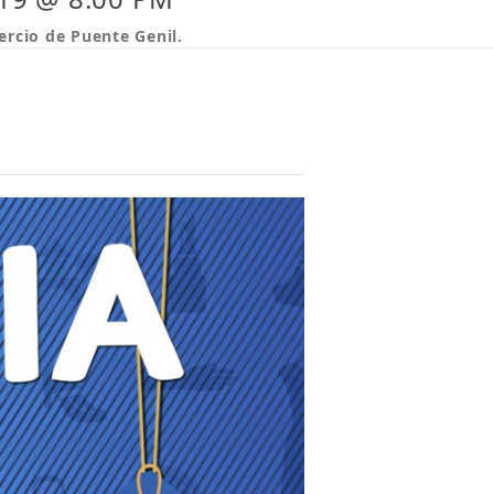
ercio de Puente Genil.