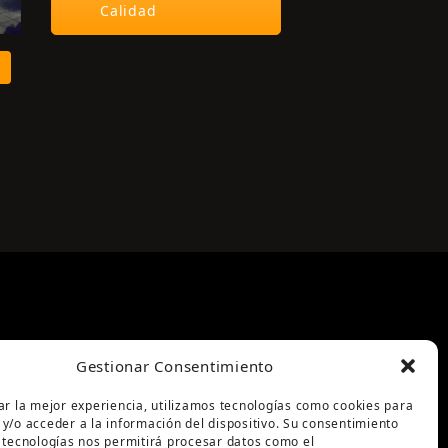
Calidad
Gestionar Consentimiento
ar la mejor experiencia, utilizamos tecnologías como cookies para
y/o acceder a la información del dispositivo. Su consentimiento
 tecnologías nos permitirá procesar datos como el