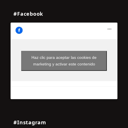
#Facebook
Haz clic para aceptar las cookies de
marketing y activar este contenido
#Instagram