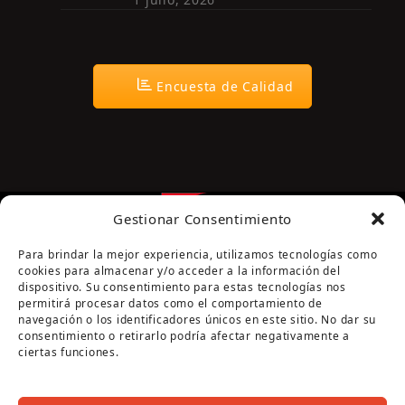
Encuesta de Calidad
Gestionar Consentimiento
Para brindar la mejor experiencia, utilizamos tecnologías como
cookies para almacenar y/o acceder a la información del
dispositivo. Su consentimiento para estas tecnologías nos
permitirá procesar datos como el comportamiento de
navegación o los identificadores únicos en este sitio. No dar su
Página cofinanciada por la Diputación de Córdoba
consentimiento o retirarlo podría afectar negativamente a
ciertas funciones.