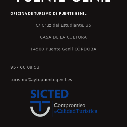
OFICINA DE TURISMO DE PUENTE GENIL
C/ Cruz del Estudiante, 35
CASA DE LA CULTURA
14500 Puente Genil CÓRDOBA
957 60 08 53
turismo@aytopuentegenil.es