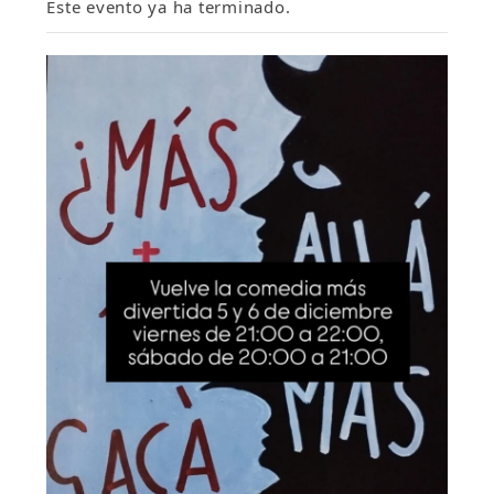
Este evento ya ha terminado.