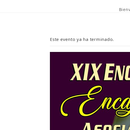
Bien
Este evento ya ha terminado.