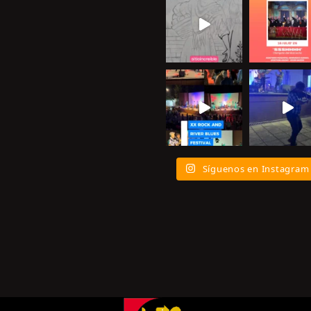
Síguenos en Instagram