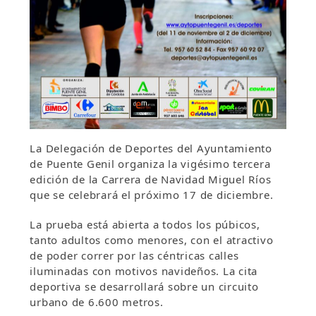
La Delegación de Deportes del Ayuntamiento
de Puente Genil organiza la vigésimo tercera
edición de la Carrera de Navidad Miguel Ríos
que se celebrará el próximo 17 de diciembre.
La prueba está abierta a todos los púbicos,
tanto adultos como menores, con el atractivo
de poder correr por las céntricas calles
iluminadas con motivos navideños. La cita
deportiva se desarrollará sobre un circuito
urbano de 6.600 metros.