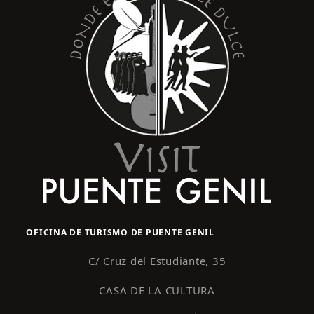
OFICINA DE TURISMO DE PUENTE GENIL
C/ Cruz del Estudiante, 35
CASA DE LA CULTURA