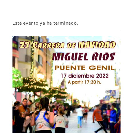
Este evento ya ha terminado.