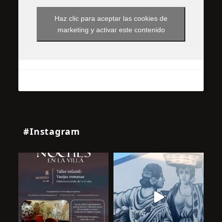
Haz clic para aceptar las cookies de
marketing y activar este contenido
#Instagram