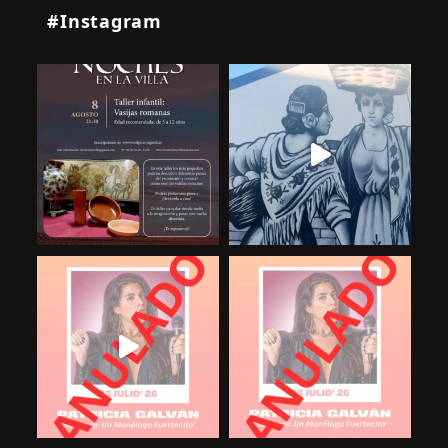
#Instagram