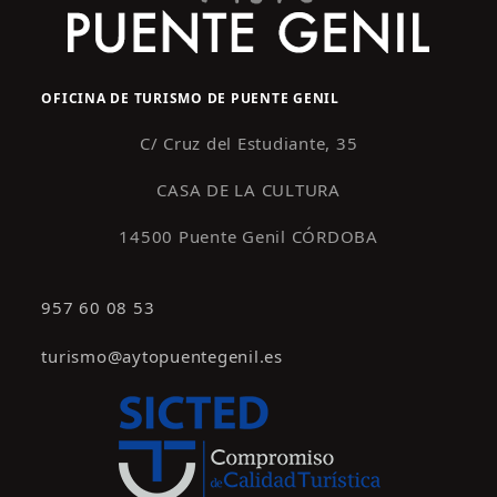
OFICINA DE TURISMO DE PUENTE GENIL
C/ Cruz del Estudiante, 35
CASA DE LA CULTURA
14500 Puente Genil CÓRDOBA
957 60 08 53
turismo@aytopuentegenil.es