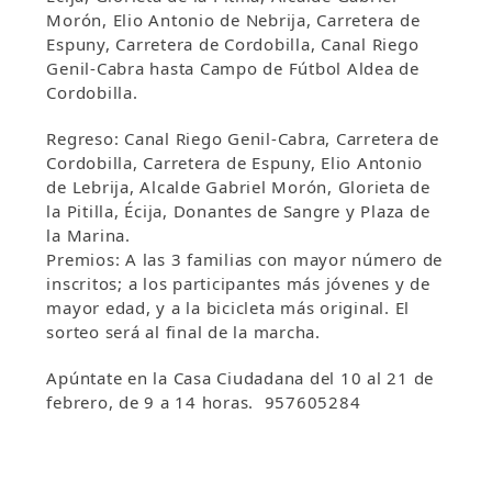
Morón, Elio Antonio de Nebrija, Carretera de
Espuny, Carretera de Cordobilla, Canal Riego
Genil-Cabra hasta Campo de Fútbol Aldea de
Cordobilla.
Regreso: Canal Riego Genil-Cabra, Carretera de
Cordobilla, Carretera de Espuny, Elio Antonio
de Lebrija, Alcalde Gabriel Morón, Glorieta de
la Pitilla, Écija, Donantes de Sangre y Plaza de
la Marina.
Premios: A las 3 familias con mayor número de
inscritos; a los participantes más jóvenes y de
mayor edad, y a la bicicleta más original. El
sorteo será al final de la marcha.
Apúntate en la Casa Ciudadana del 10 al 21 de
febrero, de 9 a 14 horas. 957605284