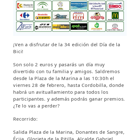
¡Ven a disfrutar de la 34 edición del Día de la
Bici!
Son solo 2 euros y pasarás un día muy
divertido con tu familia y amigos. Saldremos
desde la Plaza de la Marina a las 10:30h el
viernes 28 de febrero, hasta Cordobilla, donde
habrá un avituallamiento para todos los
participantes. y además podrás ganar premios.
¿Te lo vas a perder?
Recorrido:
Salida Plaza de la Marina, Donantes de Sangre,
Écija, Glorieta de la Pitilla, Alcalde Gabriel