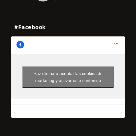
#Facebook
Haz clic para aceptar las cookies de
marketing y activar este contenido