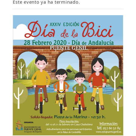
Este evento ya ha terminado.