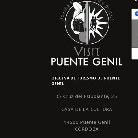
OFICINA DE TURISMO DE PUENTE
GENIL
C/ Cruz del Estudiante, 35
CASA DE LA CULTURA
14500 Puente Genil
CÓRDOBA