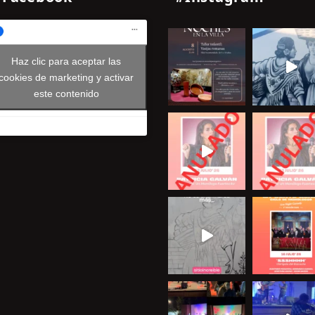
Haz clic para aceptar las
cookies de marketing y activar
este contenido