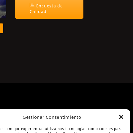
Encuesta de
Calidad
Gestionar Consentimiento
ar la mejor experiencia, utilizamos tecnologías como cookies para