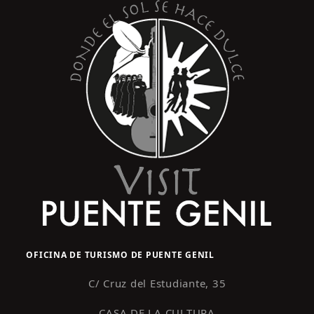
OFICINA DE TURISMO DE PUENTE GENIL
C/ Cruz del Estudiante, 35
CASA DE LA CULTURA