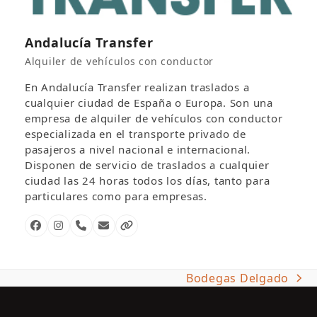
Andalucía Transfer
Alquiler de vehículos con conductor
En Andalucía Transfer realizan traslados a
cualquier ciudad de España o Europa. Son una
empresa de alquiler de vehículos con conductor
especializada en el transporte privado de
pasajeros a nivel nacional e internacional.
Disponen de servicio de traslados a cualquier
ciudad las 24 horas todos los días, tanto para
particulares como para empresas.
Facebook
Instagram
Número
Correo
Página
telefónico
electrónico
web
Bodegas Delgado
next
post: