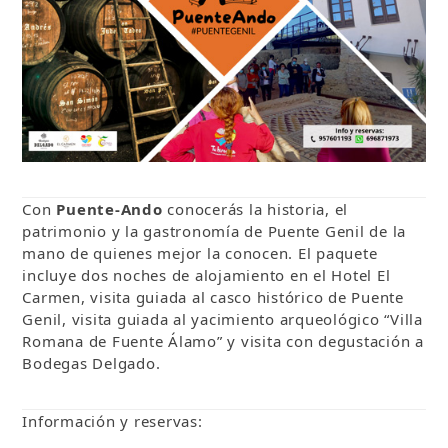
Con
Puente-Ando
conocerás la historia, el
patrimonio y la gastronomía de Puente Genil de la
mano de quienes mejor la conocen. El paquete
incluye dos noches de alojamiento en el Hotel El
Carmen, visita guiada al casco histórico de Puente
Genil, visita guiada al yacimiento arqueológico “Villa
Romana de Fuente Álamo” y visita con degustación a
Bodegas Delgado.
Información y reservas: