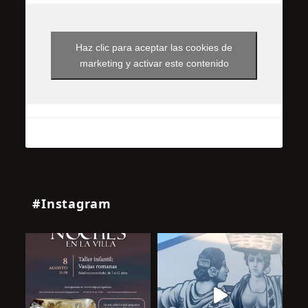
Haz clic para aceptar las cookies de
marketing y activar este contenido
#Instagram