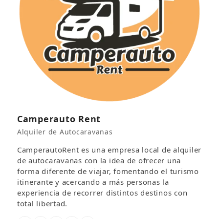
Camperauto Rent
Alquiler de Autocaravanas
CamperautoRent es una empresa local de alquiler
de autocaravanas con la idea de ofrecer una
forma diferente de viajar, fomentando el turismo
itinerante y acercando a más personas la
experiencia de recorrer distintos destinos con
total libertad.