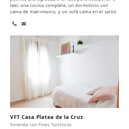
leer, una cocina completa, un dormitorio con
cama de matrimonio, y un sofá cama en el salón.
Número
Correo
telefónico
electrónico
VFT Casa Platea de la Cruz
Vivienda con Fines Turísticos