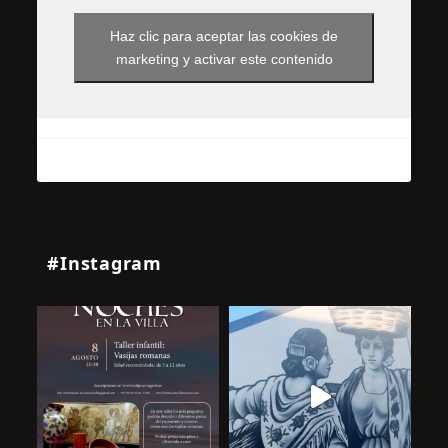
Haz clic para aceptar las cookies de
marketing y activar este contenido
#Instagram