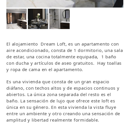
El alojamiento Dream Loft, es un apartamento con
aire acondicionado, consta de 1 dormitorio, una sala
de estar, una cocina totalmente equipada, 1 baño
con ducha y artículos de aseo gratuitos. Hay toallas
y ropa de cama en el apartamento.
Es una vivienda que consta de un gran espacio
diáfano, con techos altos y de espacios continuos y
abiertos. La única zona separada del resto es el
baño. La sensación de lujo que ofrece este loft es
única en su género. En esta vivienda la vista fluye
entre un ambiente y otro creando una sensación de
amplitud y libertad realmente formidable.