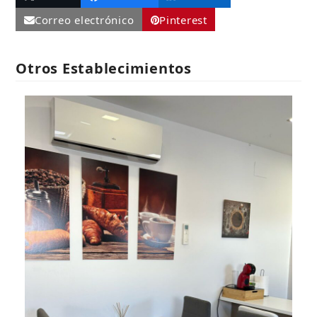
Correo electrónico
Pinterest
Otros Establecimientos