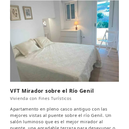
VFT Mirador sobre el Río Genil
Vivienda con Fines Turísticos
Apartamento en pleno casco antiguo con las
mejores vistas al puente sobre el río Genil. Un
salón luminoso que es el mejor mirador al
puente, una agradable terraza para desayunar o