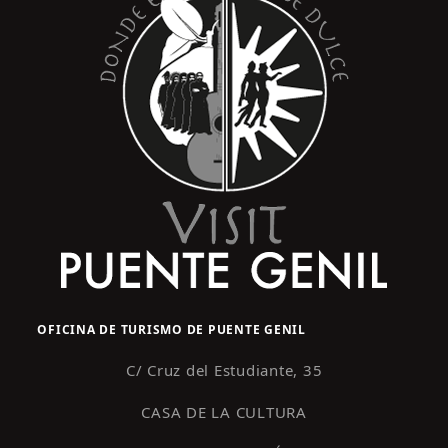
OFICINA DE TURISMO DE PUENTE GENIL
C/ Cruz del Estudiante, 35
CASA DE LA CULTURA