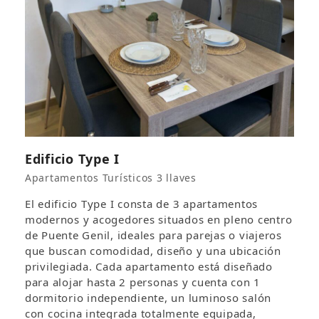
Edificio Type I
Apartamentos Turísticos 3 llaves
El edificio Type I consta de 3 apartamentos
modernos y acogedores situados en pleno centro
de Puente Genil, ideales para parejas o viajeros
que buscan comodidad, diseño y una ubicación
privilegiada. Cada apartamento está diseñado
para alojar hasta 2 personas y cuenta con 1
dormitorio independiente, un luminoso salón
con cocina integrada totalmente equipada,