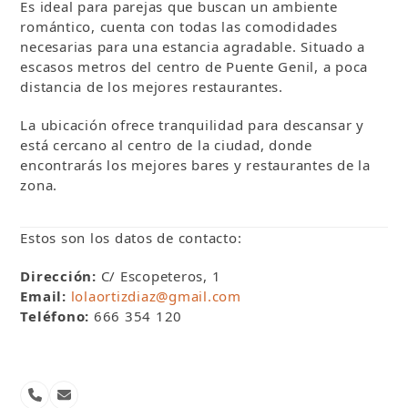
Es ideal para parejas que buscan un ambiente
romántico, cuenta con todas las comodidades
necesarias para una estancia agradable. Situado a
escasos metros del centro de Puente Genil, a poca
distancia de los mejores restaurantes.
La ubicación ofrece tranquilidad para descansar y
está cercano al centro de la ciudad, donde
encontrarás los mejores bares y restaurantes de la
zona.
Estos son los datos de contacto:
Dirección:
C/ Escopeteros, 1
Email:
lolaortizdiaz@gmail.com
Teléfono:
666 354 120
Número
Correo