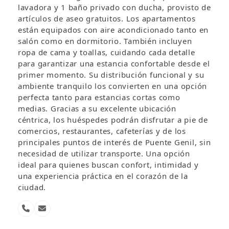
lavadora y 1 baño privado con ducha, provisto de
artículos de aseo gratuitos. Los apartamentos
están equipados con aire acondicionado tanto en
salón como en dormitorio. También incluyen
ropa de cama y toallas, cuidando cada detalle
para garantizar una estancia confortable desde el
primer momento. Su distribución funcional y su
ambiente tranquilo los convierten en una opción
perfecta tanto para estancias cortas como
medias. Gracias a su excelente ubicación
céntrica, los huéspedes podrán disfrutar a pie de
comercios, restaurantes, cafeterías y de los
principales puntos de interés de Puente Genil, sin
necesidad de utilizar transporte. Una opción
ideal para quienes buscan confort, intimidad y
una experiencia práctica en el corazón de la
ciudad.
Número
Correo
telefónico
electrónico