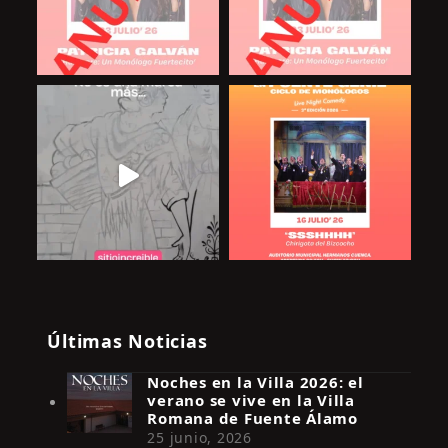
Últimas Noticias
Noches en la Villa 2026: el
verano se vive en la Villa
Romana de Fuente Álamo
25 junio, 2026