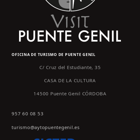
OFICINA DE TURISMO DE PUENTE GENIL
C/ Cruz del Estudiante, 35
CASA DE LA CULTURA
14500 Puente Genil CÓRDOBA
957 60 08 53
turismo@aytopuentegenil.es