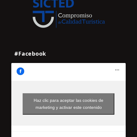
#Facebook
Haz clic para aceptar las cookies de
marketing y activar este contenido