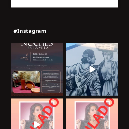
#Instagram