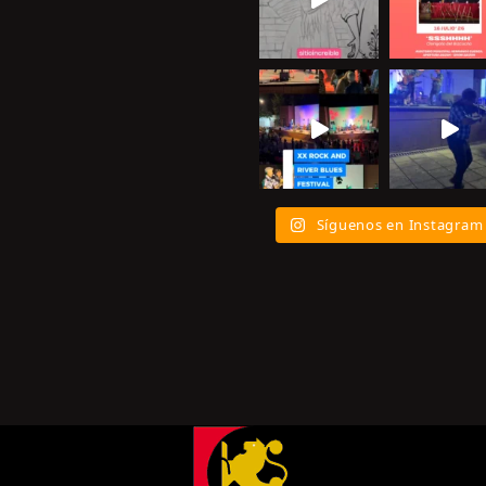
Síguenos en Instagram