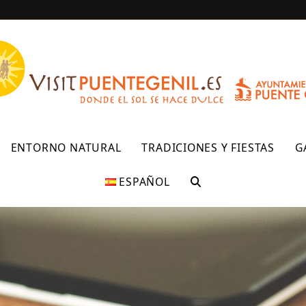
R
ENTORNO NATURAL
TRADICIONES Y FIESTAS
G
ESPAÑOL