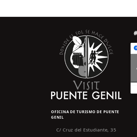
OFICINA DE TURISMO DE PUENTE
GENIL
C/ Cruz del Estudiante, 35