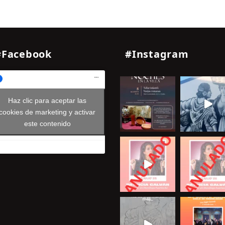
#Facebook
#Instagram
Haz clic para aceptar las
cookies de marketing y activar
este contenido