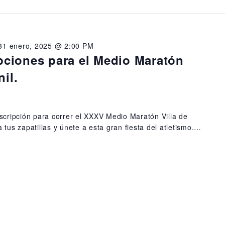
31 enero, 2025 @ 2:00 PM
ipciones para el Medio Maratón
il.
nscripción para correr el XXXV Medio Maratón Villa de
a tus zapatillas y únete a esta gran fiesta del atletismo.…