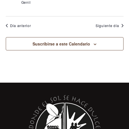
Genil
Día anterior
Siguiente día
Suscribirse a este Calendario