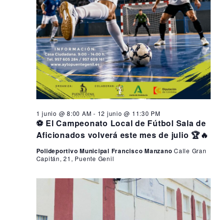
1 junio @ 8:00 AM
-
12 junio @ 11:30 PM
⚽ El Campeonato Local de Fútbol Sala de
Aficionados volverá este mes de julio 🏆🔥
Polideportivo Municipal Francisco Manzano
Calle Gran
Capitán, 21, Puente Genil