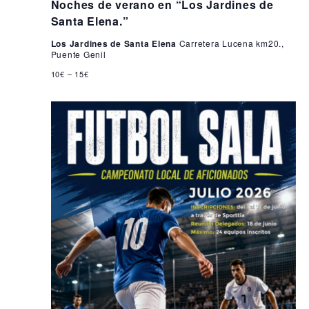
Noches de verano en “Los Jardines de
Santa Elena.”
Los Jardines de Santa Elena
Carretera Lucena km20.,
Puente Genil
10€ – 15€