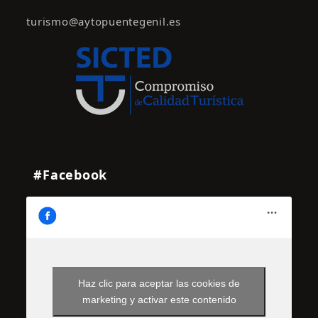
turismo@aytopuentegenil.es
#Facebook
Haz clic para aceptar las cookies de
marketing y activar este contenido