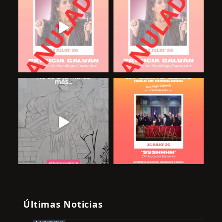
Últimas Noticias