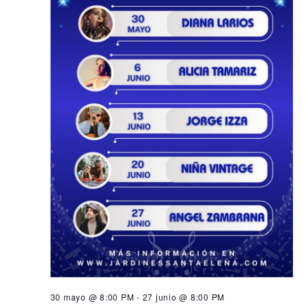
30 mayo @ 8:00 PM
-
27 junio @ 8:00 PM