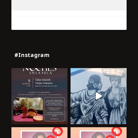
#Instagram