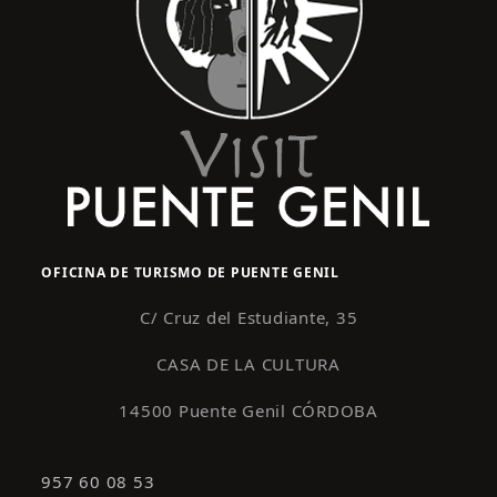
OFICINA DE TURISMO DE PUENTE GENIL
C/ Cruz del Estudiante, 35
CASA DE LA CULTURA
14500 Puente Genil CÓRDOBA
957 60 08 53