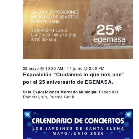
22 mayo @ 10:30 AM
-
14 junio @ 2:00 PM
Exposición “Cuidamos lo que nos une”
por el 25 aniversario de EGEMASA.
Sala Exposiciones Mercado Municipal
Paseo del
Romeral, s/n, Puente Genil