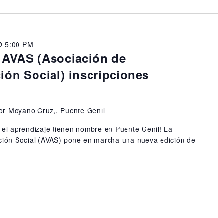
@ 5:00 PM
 AVAS (Asociación de
ión Social) inscripciones
or Moyano Cruz,, Puente Genil
y el aprendizaje tienen nombre en Puente Genil! La
cción Social (AVAS) pone en marcha una nueva edición de