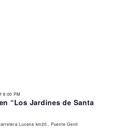
@ 8:00 PM
en “Los Jardines de Santa
arretera Lucena km20., Puente Genil