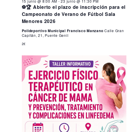
15 junio @ 8:00 AM
-
23 junio @ 11:30 PM
⚽🏆 Abierto el plazo de inscripción para el
Campeonato de Verano de Fútbol Sala
Menores 2026
Polideportivo Municipal Francisco Manzano
Calle Gran
Capitán, 21, Puente Genil
2€