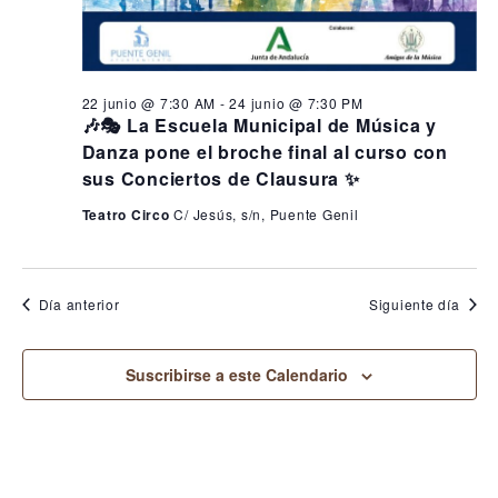
22 junio @ 7:30 AM
-
24 junio @ 7:30 PM
🎶🎭 La Escuela Municipal de Música y
Danza pone el broche final al curso con
sus Conciertos de Clausura ✨
Teatro Circo
C/ Jesús, s/n, Puente Genil
Día anterior
Siguiente día
Suscribirse a este Calendario