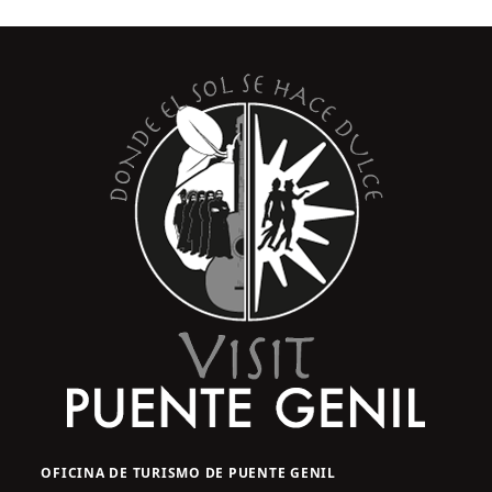
OFICINA DE TURISMO DE PUENTE GENIL