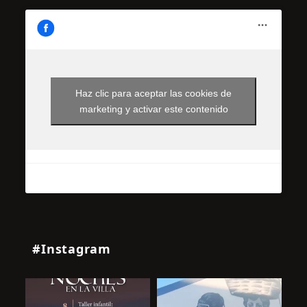
Haz clic para aceptar las cookies de
marketing y activar este contenido
#Instagram