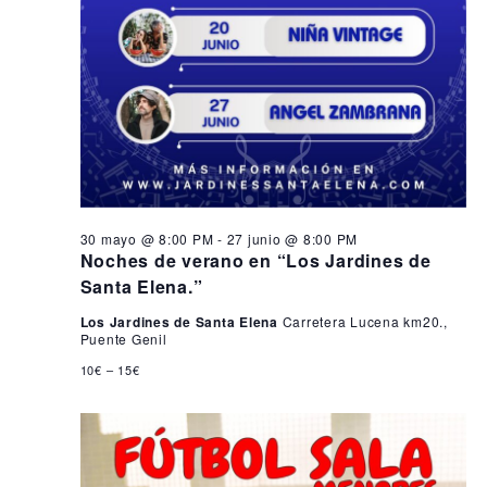
30 mayo @ 8:00 PM
-
27 junio @ 8:00 PM
Noches de verano en “Los Jardines de
Santa Elena.”
Los Jardines de Santa Elena
Carretera Lucena km20.,
Puente Genil
10€ – 15€