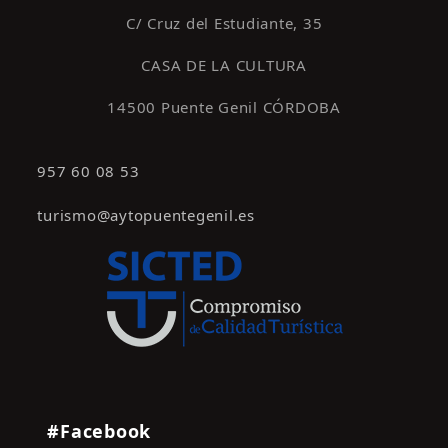
C/ Cruz del Estudiante, 35
CASA DE LA CULTURA
14500 Puente Genil CÓRDOBA
957 60 08 53
turismo@aytopuentegenil.es
#Facebook