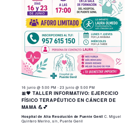
16 junio @ 5:00 PM
-
23 junio @ 5:00 PM
🎀💗 TALLER INFORMATIVO: EJERCICIO
FÍSICO TERAPÉUTICO EN CÁNCER DE
MAMA 💪💕
Hospital de Alta Resolución de Puente Genil
C. Miguel
Quintero Merino, s/n, Puente Genil