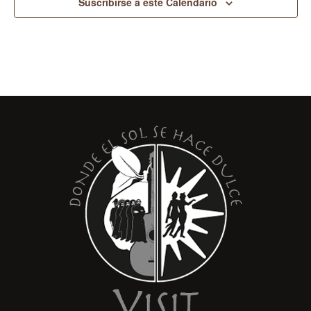
Suscribirse a este Calendario