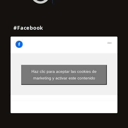
#Facebook
Haz clic para aceptar las cookies de
marketing y activar este contenido