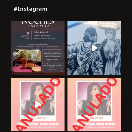
#Instagram