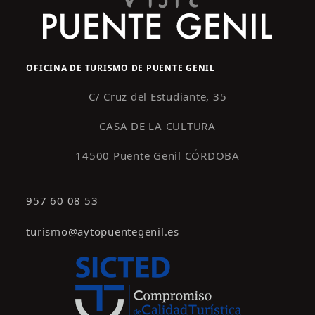
OFICINA DE TURISMO DE PUENTE GENIL
C/ Cruz del Estudiante, 35
CASA DE LA CULTURA
14500 Puente Genil CÓRDOBA
957 60 08 53
turismo@aytopuentegenil.es