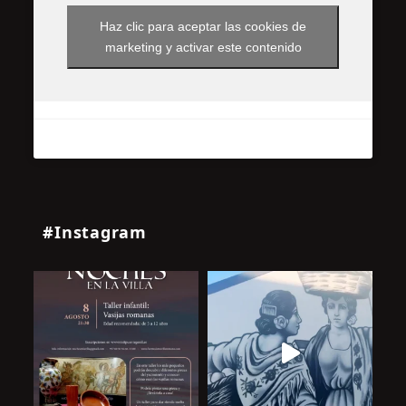
Haz clic para aceptar las cookies de
marketing y activar este contenido
#Instagram