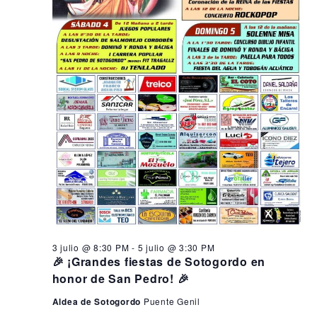
3 julio @ 8:30 PM
-
5 julio @ 3:30 PM
🎉 ¡Grandes fiestas de Sotogordo en
honor de San Pedro! 🎉
Aldea de Sotogordo
Puente Genil