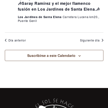
🎶Saray Ramírez y el mejor flamenco
fusión en Los Jardines de Santa Elena.🎶
Los Jardines de Santa Elena
Carretera Lucena km20.,
Puente Genil
Día anterior
Siguiente día
Suscribirse a este Calendario