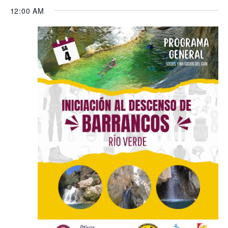
12:00 AM