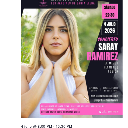
4 julio @ 8:00 PM
-
10:30 PM