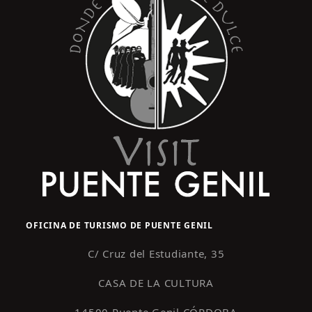
OFICINA DE TURISMO DE PUENTE GENIL
C/ Cruz del Estudiante, 35
CASA DE LA CULTURA
14500 Puente Genil CÓRDOBA