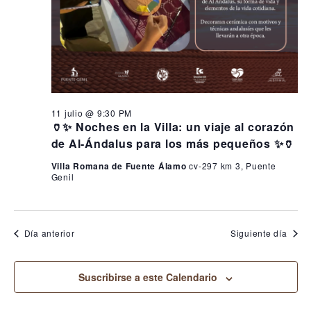
11 julio @ 9:30 PM
🏺✨ Noches en la Villa: un viaje al corazón
de Al-Ándalus para los más pequeños ✨🏺
Villa Romana de Fuente Álamo
cv-297 km 3, Puente
Genil
Día anterior
Siguiente día
Suscribirse a este Calendario