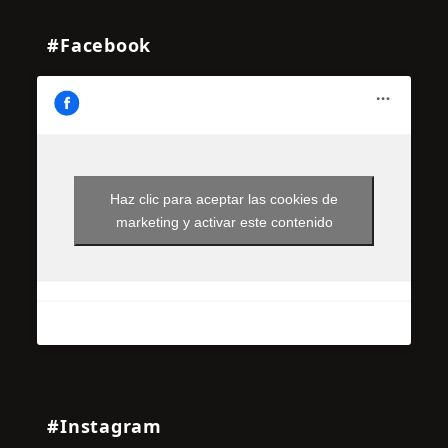
#Facebook
Haz clic para aceptar las cookies de
marketing y activar este contenido
#Instagram