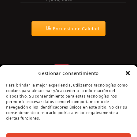
Encuesta de Calidad
Gestionar Consentimiento
Para brindar la mejor experiencia, utilizamos tecnologías como
cookies para almacenar y/o acceder a la información del
dispositivo. Su consentimiento para estas tecnologías nos
permitirá procesar datos como el comportamiento de
navegación o los identificadores únicos en este sitio. No dar su
Página cofinanciada por la Diputación de Córdoba
consentimiento o retirarlo podría afectar negativamente a
ciertas funciones.