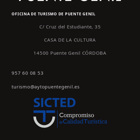
OFICINA DE TURISMO DE PUENTE GENIL
C/ Cruz del Estudiante, 35
CASA DE LA CULTURA
14500 Puente Genil CÓRDOBA
957 60 08 53
turismo@aytopuentegenil.es