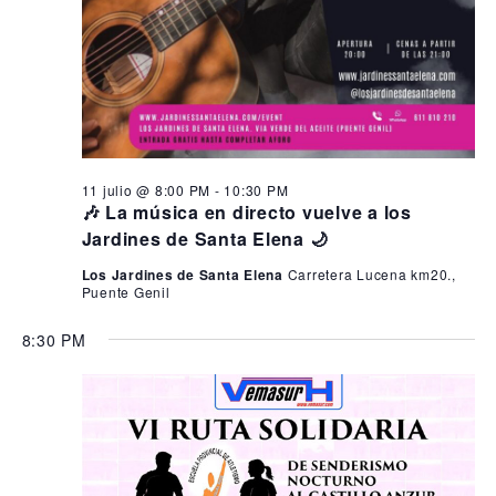
11 julio @ 8:00 PM
-
10:30 PM
🎶 La música en directo vuelve a los
Jardines de Santa Elena 🌙
Los Jardines de Santa Elena
Carretera Lucena km20.,
Puente Genil
8:30 PM