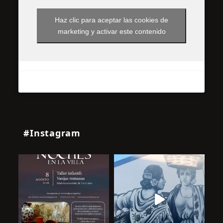
Haz clic para aceptar las cookies de
marketing y activar este contenido
#Instagram