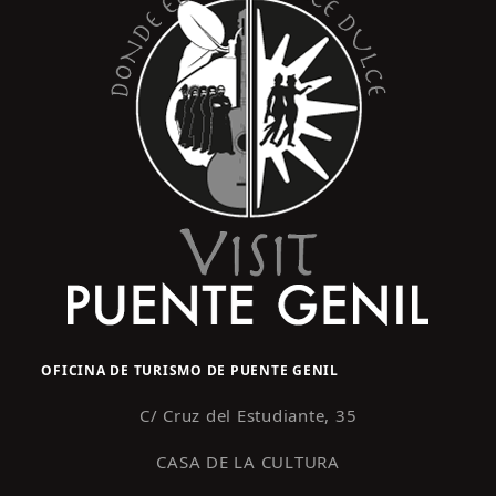
OFICINA DE TURISMO DE PUENTE GENIL
C/ Cruz del Estudiante, 35
CASA DE LA CULTURA