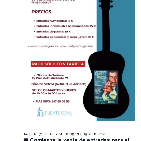
14 julio @ 10:00 AM
-
6 agosto @ 2:00 PM
🎟️ Comienza la venta de entradas para el