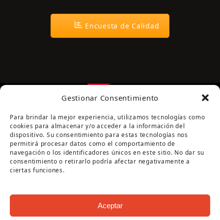
Encuesta de Calidad
Gestionar Consentimiento
Para brindar la mejor experiencia, utilizamos tecnologías como
cookies para almacenar y/o acceder a la información del
dispositivo. Su consentimiento para estas tecnologías nos
permitirá procesar datos como el comportamiento de
navegación o los identificadores únicos en este sitio. No dar su
Página cofinanciada por la Diputación de Córdoba
consentimiento o retirarlo podría afectar negativamente a
ciertas funciones.
Aceptar