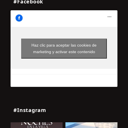
#Facebook
Haz clic para aceptar las cookies de
marketing y activar este contenido
#Instagram