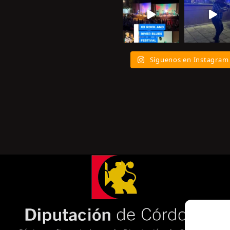
Síguenos en Instagram