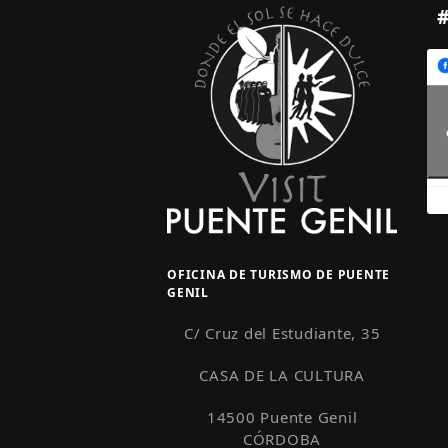
OFICINA DE TURISMO DE PUENTE
GENIL
C/ Cruz del Estudiante, 35
CASA DE LA CULTURA
14500 Puente Genil
CÓRDOBA