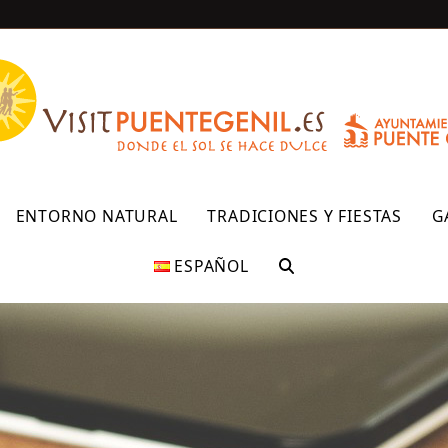
R
ENTORNO NATURAL
TRADICIONES Y FIESTAS
G
ESPAÑOL