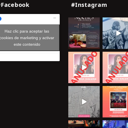
#Facebook
#Instagram
Haz clic para aceptar las
cookies de marketing y activar
este contenido