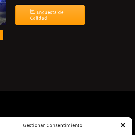
Encuesta de
Calidad
Gestionar Consentimiento