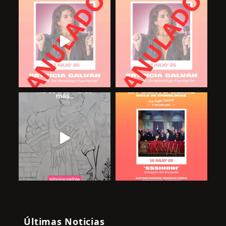
Últimas Noticias