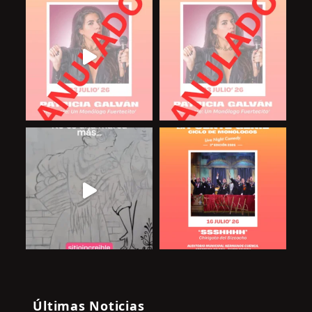
Últimas Noticias