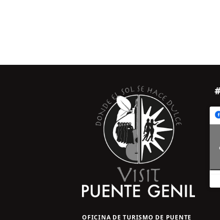
OFICINA DE TURISMO DE PUENTE