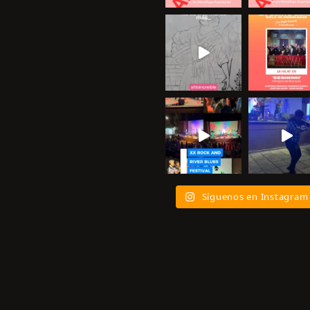
Síguenos en Instagram