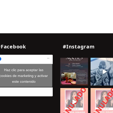
#Facebook
#Instagram
Haz clic para aceptar las
cookies de marketing y activar
este contenido