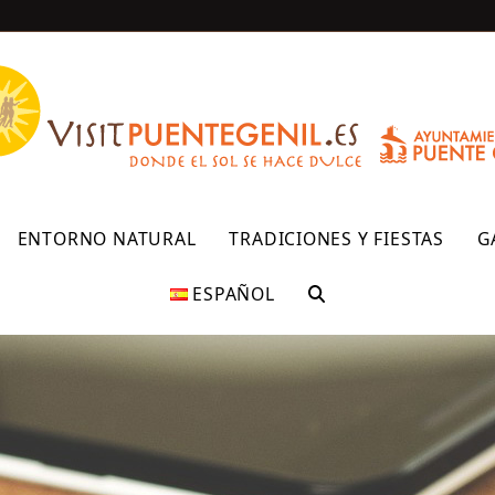
R
ENTORNO NATURAL
TRADICIONES Y FIESTAS
G
ESPAÑOL