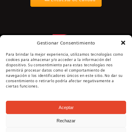
Gestionar Consentimiento
Para brindar la mejor experiencia, utilizamos tecnologías como
cookies para almacenar y/o acceder a la información del
dispositivo. Su consentimiento para estas tecnologías nos
permitirá procesar datos como el comportamiento de
navegación o los identificadores únicos en este sitio. No dar su
Página cofinanciada por la Diputación de Córdoba
consentimiento o retirarlo podría afectar negativamente a
ciertas funciones.
Aceptar
Rechazar