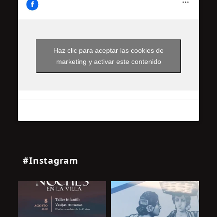
Haz clic para aceptar las cookies de
marketing y activar este contenido
#Instagram