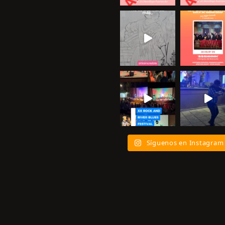
Síguenos en Instagram