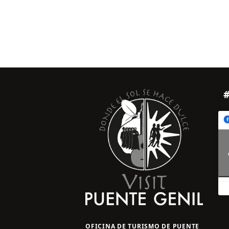
OFICINA DE TURISMO DE PUENTE