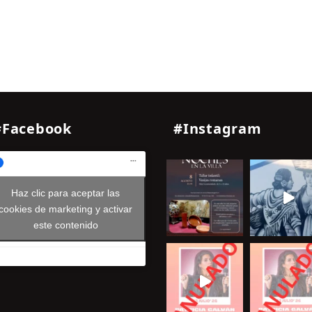
#Facebook
#Instagram
Haz clic para aceptar las
cookies de marketing y activar
este contenido