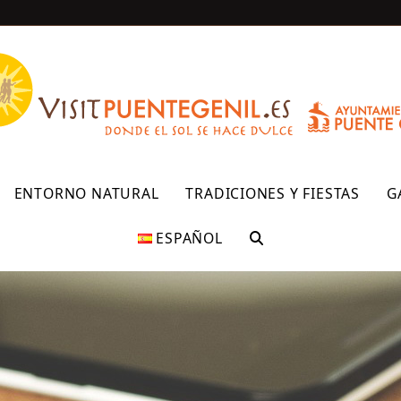
R
ENTORNO NATURAL
TRADICIONES Y FIESTAS
G
ESPAÑOL