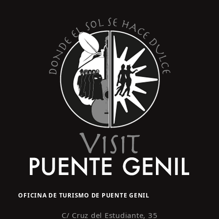
post:
post:
OFICINA DE TURISMO DE PUENTE GENIL
C/ Cruz del Estudiante, 35