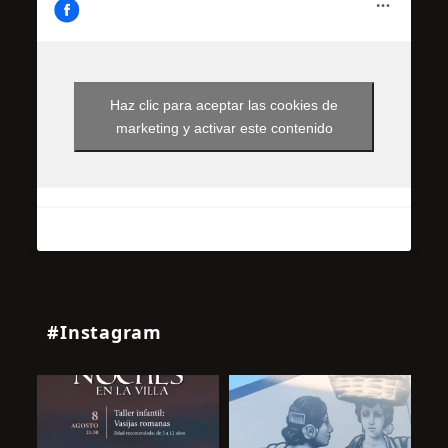
Haz clic para aceptar las cookies de
marketing y activar este contenido
#Instagram