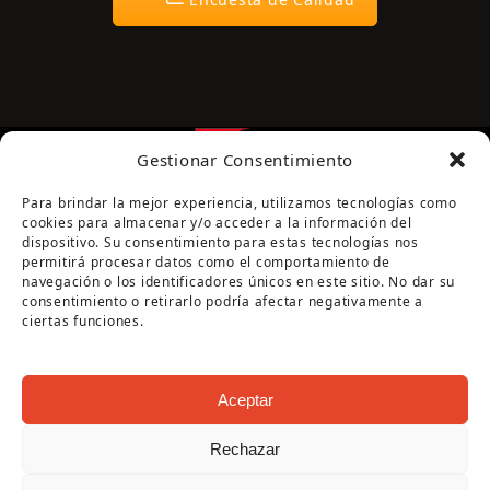
Gestionar Consentimiento
Para brindar la mejor experiencia, utilizamos tecnologías como
cookies para almacenar y/o acceder a la información del
dispositivo. Su consentimiento para estas tecnologías nos
permitirá procesar datos como el comportamiento de
navegación o los identificadores únicos en este sitio. No dar su
Página cofinanciada por la Diputación de Córdoba
consentimiento o retirarlo podría afectar negativamente a
ciertas funciones.
Aceptar
Rechazar