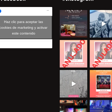
Haz clic para aceptar las
cookies de marketing y activar
este contenido