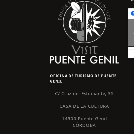
OFICINA DE TURISMO DE PUENTE
GENIL
C/ Cruz del Estudiante, 35
CASA DE LA CULTURA
14500 Puente Genil
CÓRDOBA