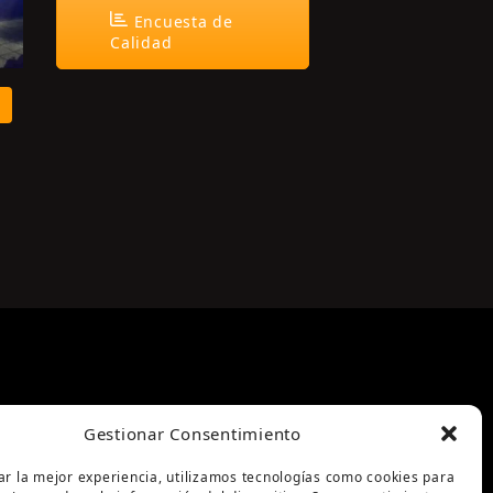
Encuesta de
Calidad
Gestionar Consentimiento
ar la mejor experiencia, utilizamos tecnologías como cookies para