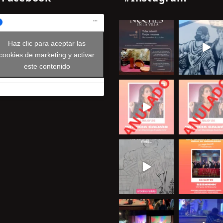
Haz clic para aceptar las
cookies de marketing y activar
este contenido