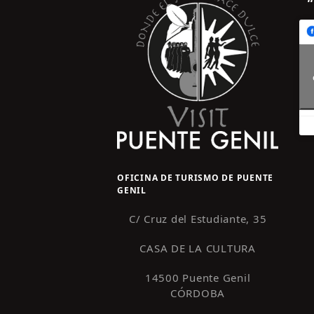
OFICINA DE TURISMO DE PUENTE
GENIL
C/ Cruz del Estudiante, 35
CASA DE LA CULTURA
14500 Puente Genil
CÓRDOBA