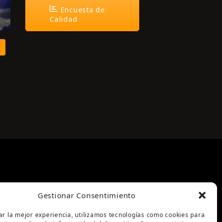
Encuesta de
Calidad
Gestionar Consentimiento
ar la mejor experiencia, utilizamos tecnologías como cookies para