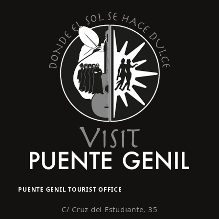
post:
PUENTE GENIL TOURIST OFFICE
C/ Cruz del Estudiante, 35