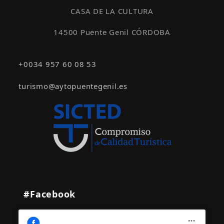
CASA DE LA CULTURA
14500 Puente Genil CÓRDOBA
+0034 957 60 08 53
turismo@aytopuentegenil.es
#Facebook