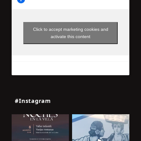
Click to accept marketing cookies and
activate this content
#Instagram