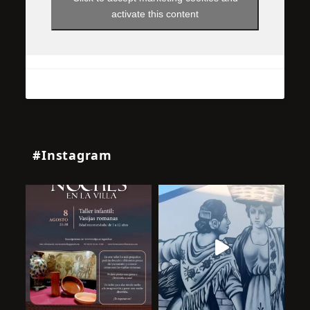
activate this content
#Instagram