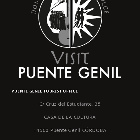
PUENTE GENIL TOURIST OFFICE
C/ Cruz del Estudiante, 35
CASA DE LA CULTURA
14500 Puente Genil CÓRDOBA