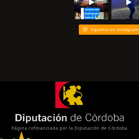
Síguenos en Instagram
Página cofinanciada por la Diputación de Córdoba