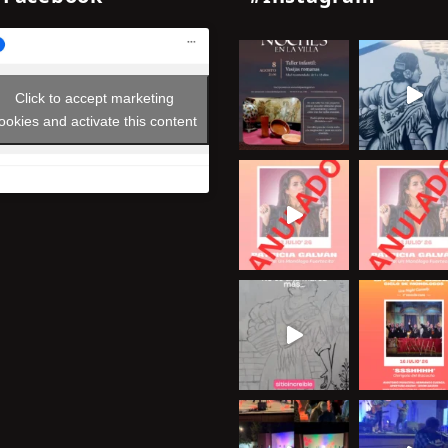
Click to accept marketing
ookies and activate this content