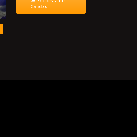
Encuesta de
Calidad