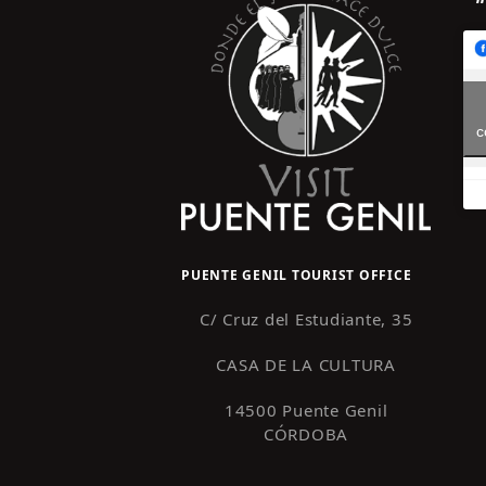
c
PUENTE GENIL TOURIST OFFICE
C/ Cruz del Estudiante, 35
CASA DE LA CULTURA
14500 Puente Genil
CÓRDOBA