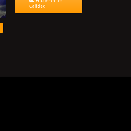
Encuesta de
Calidad