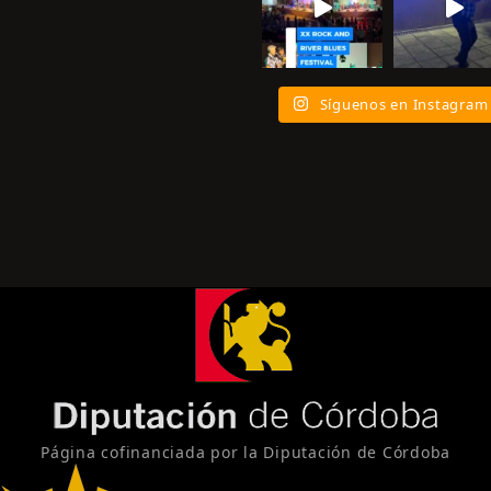
Síguenos en Instagram
Página cofinanciada por la Diputación de Córdoba