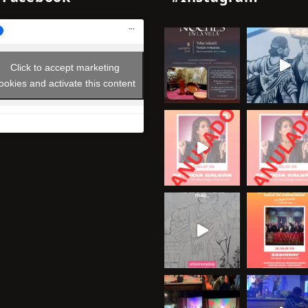
Click to accept marketing
ookies and activate this content