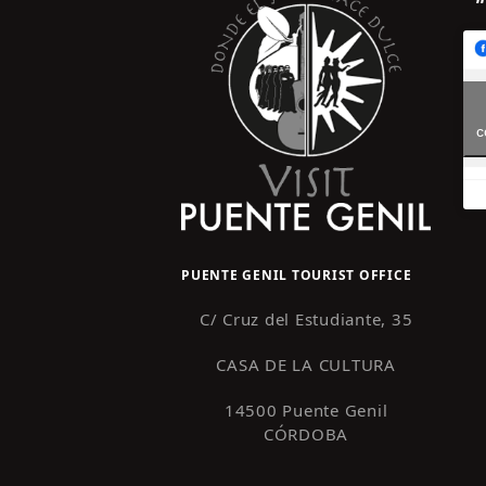
c
PUENTE GENIL TOURIST OFFICE
C/ Cruz del Estudiante, 35
CASA DE LA CULTURA
14500 Puente Genil
CÓRDOBA