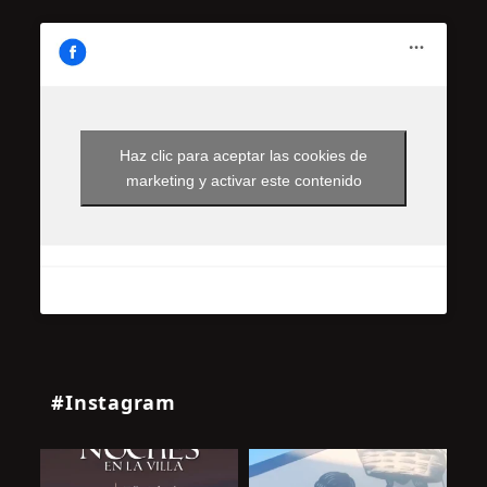
Haz clic para aceptar las cookies de
marketing y activar este contenido
#Instagram