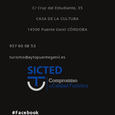
C/ Cruz del Estudiante, 35
CASA DE LA CULTURA
14500 Puente Genil CÓRDOBA
957 60 08 53
turismo@aytopuentegenil.es
#Facebook