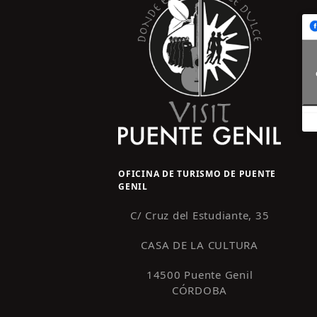
OFICINA DE TURISMO DE PUENTE
GENIL
C/ Cruz del Estudiante, 35
CASA DE LA CULTURA
14500 Puente Genil
CÓRDOBA