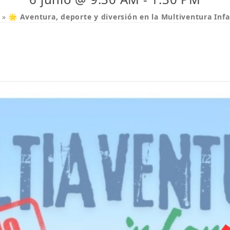
»
🌟 Aventura, deporte y diversión en la Multiventura Infan