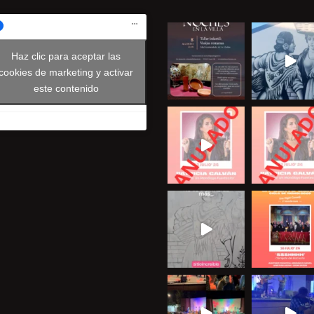
Haz clic para aceptar las
cookies de marketing y activar
este contenido