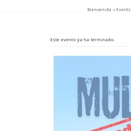
Bienvenida
»
Events
Este evento ya ha terminado.