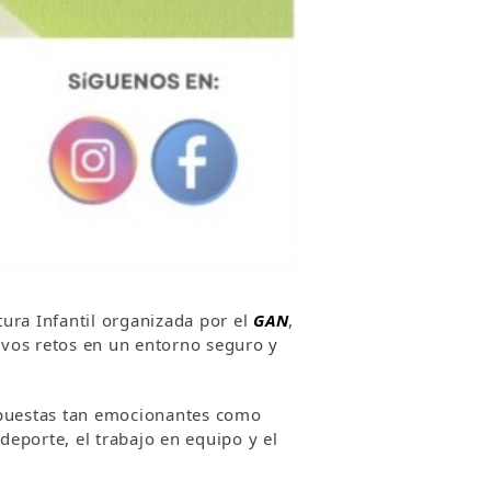
ura Infantil organizada por el
GAN
,
uevos retos en un entorno seguro y
ropuestas tan emocionantes como
deporte, el trabajo en equipo y el