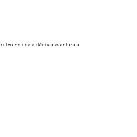
ruten de una auténtica aventura al