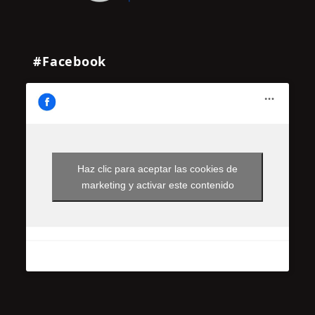
#Facebook
Haz clic para aceptar las cookies de
marketing y activar este contenido