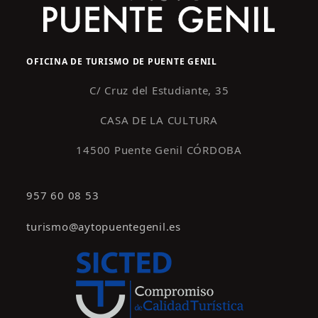
OFICINA DE TURISMO DE PUENTE GENIL
C/ Cruz del Estudiante, 35
CASA DE LA CULTURA
14500 Puente Genil CÓRDOBA
957 60 08 53
turismo@aytopuentegenil.es