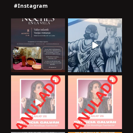
#Instagram