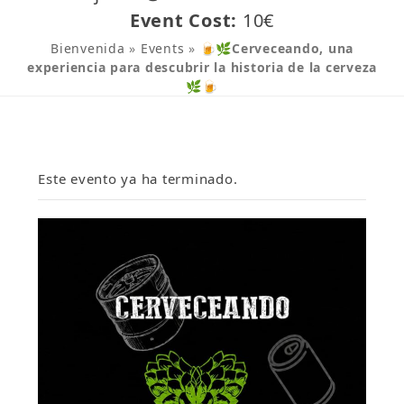
Event Cost:
10€
Bienvenida
»
Events
»
🍺🌿Cerveceando, una
experiencia para descubrir la historia de la cerveza
🌿🍺
Este evento ya ha terminado.