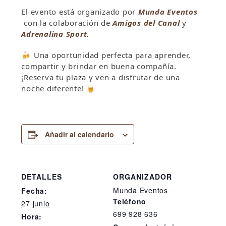
El evento está organizado por
Munda Eventos
con la colaboración de
Amigos del Canal
y
Adrenalina Sport.
🍻 Una oportunidad perfecta para aprender,
compartir y brindar en buena compañía.
¡Reserva tu plaza y ven a disfrutar de una
noche diferente! 🍺
Añadir al calendario
DETALLES
ORGANIZADOR
Munda Eventos
Fecha:
Teléfono
27 junio
699 928 636
Hora: