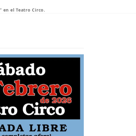
” en el Teatro Circo.