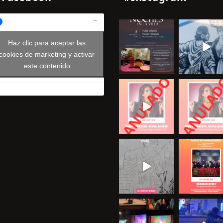
Haz clic para aceptar las
cookies de marketing y activar
este contenido