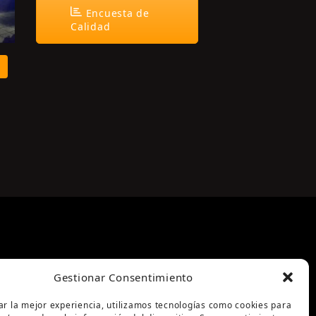
Encuesta de
Calidad
Gestionar Consentimiento
ar la mejor experiencia, utilizamos tecnologías como cookies para