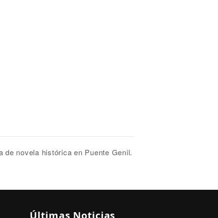
a de novela histórica en Puente Genil.
Últimas Noticias