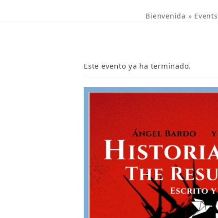
Bienvenida
»
Events
Este evento ya ha terminado.