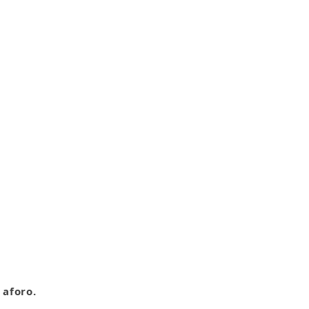
 aforo.