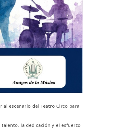
r al escenario del Teatro Circo para
talento, la dedicación y el esfuerzo