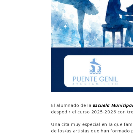
El alumnado de la
Escuela Municipa
despedir el curso 2025-2026 con tr
Una cita muy especial en la que fami
de los/as artistas que han formado 