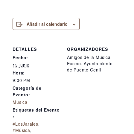
Añadir al calendario
DETALLES
ORGANIZADORES
Amigos de la Música
Fecha:
Excmo. Ayuntamiento
13 junio
de Puente Genil
Hora:
9:00 PM
Categoría de
Evento:
Música
Etiquetas del Evento
:
#LosJarales
,
#Música
,