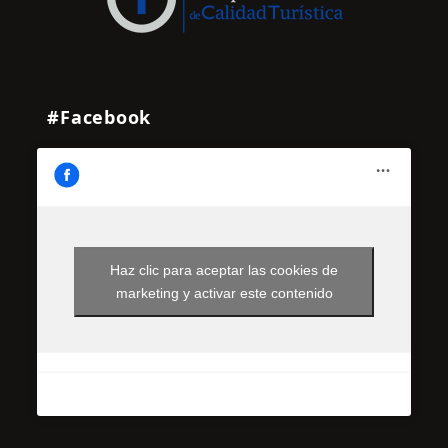
#Facebook
Haz clic para aceptar las cookies de
marketing y activar este contenido