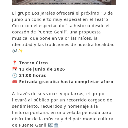
El grupo Los Jarales ofrecerá el próximo 13 de
junio un concierto muy especial en el Teatro
Circo con el espectáculo “La historia desde el
corazón de Puente Genil”, una propuesta
musical que pone en valor las raíces, la
identidad y las tradiciones de nuestra localidad
🎶✨
📍 Teatro Circo
📅 13 de junio de 2026
🕘 21:00 horas
🎟️ Entrada gratuita hasta completar aforo
A través de sus voces y guitarras, el grupo
llevará al público por un recorrido cargado de
sentimiento, recuerdos y homenaje a la
historia pontana, en una velada pensada para
disfrutar de la música y del patrimonio cultural
de Puente Genil 🎼🏛️