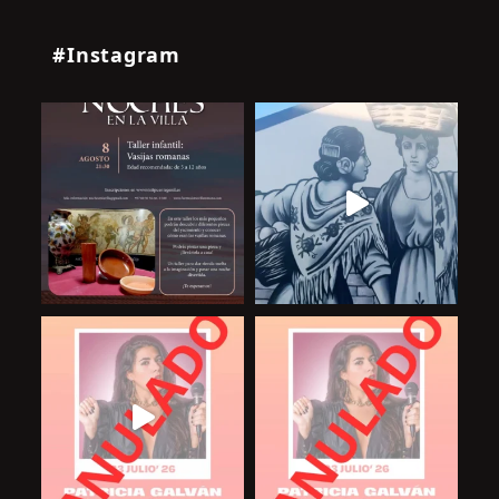
#Instagram