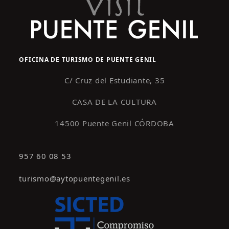
OFICINA DE TURISMO DE PUENTE GENIL
C/ Cruz del Estudiante, 35
CASA DE LA CULTURA
14500 Puente Genil CÓRDOBA
957 60 08 53
turismo@aytopuentegenil.es