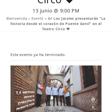
13 junio @ 9:00 PM
Bienvenida
»
Events
»
🎶 Los Jarales presentarán “La
historia desde el corazón de Puente Genil” en el
Teatro Circo ❤️
Este evento ya ha terminado.