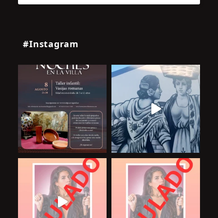
#Instagram