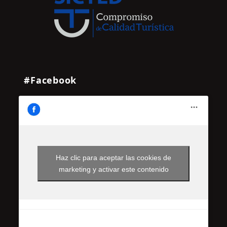
#Facebook
Haz clic para aceptar las cookies de
marketing y activar este contenido