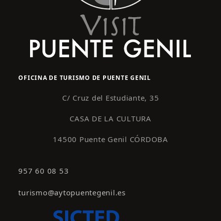
OFICINA DE TURISMO DE PUENTE GENIL
C/ Cruz del Estudiante, 35
CASA DE LA CULTURA
14500 Puente Genil CÓRDOBA
957 60 08 53
turismo@aytopuentegenil.es