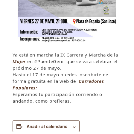
Ya está en marcha la IX Carrera y Marcha de la
Mujer
en #PuenteGenil que se va a celebrar el
próximo 27 de mayo.
Hasta el 17 de mayo puedes inscribirte de
forma gratuita en la web de
Corredores
Populares:
Esperamos tu participación corriendo o
andando, como prefieras.
Añadir al calendario