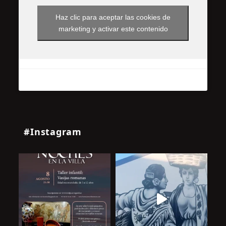
Haz clic para aceptar las cookies de
marketing y activar este contenido
#Instagram