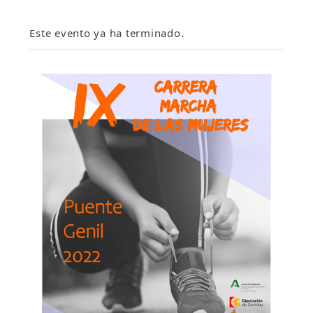
Este evento ya ha terminado.