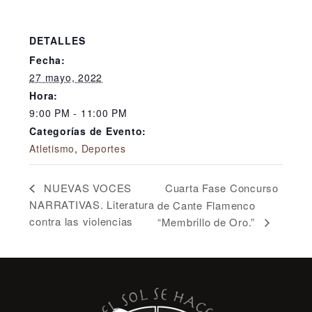
DETALLES
Fecha:
27 mayo, 2022
Hora:
9:00 PM - 11:00 PM
Categorías de Evento:
Atletismo
,
Deportes
Cuarta Fase Concurso
NUEVAS VOCES
NARRATIVAS. Literatura
de Cante Flamenco
contra las violencias
“Membrillo de Oro.”