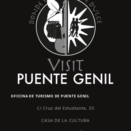
OFICINA DE TURISMO DE PUENTE GENIL
C/ Cruz del Estudiante, 35
CASA DE LA CULTURA