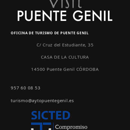
OFICINA DE TURISMO DE PUENTE GENIL
C/ Cruz del Estudiante, 35
CASA DE LA CULTURA
14500 Puente Genil CÓRDOBA
957 60 08 53
turismo@aytopuentegenil.es