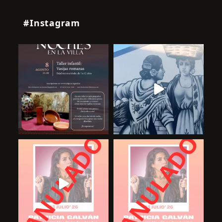
#Instagram