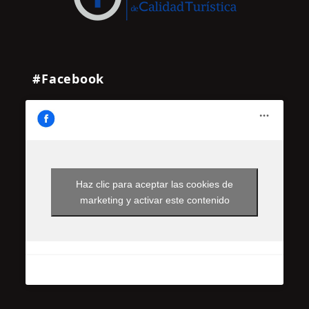
#Facebook
Haz clic para aceptar las cookies de
marketing y activar este contenido