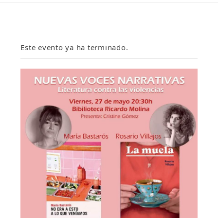
Este evento ya ha terminado.