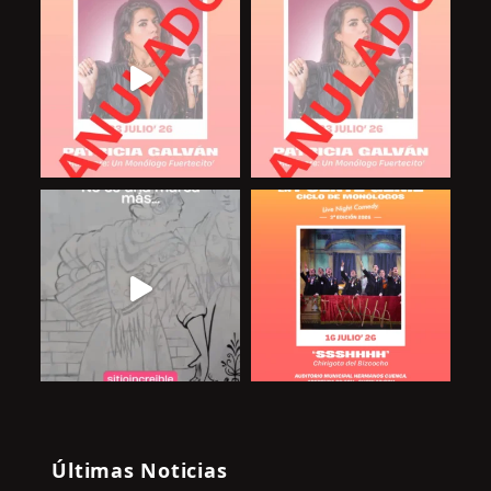
Últimas Noticias