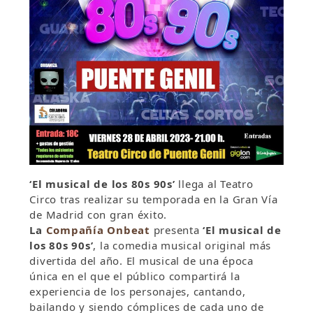
‘El musical de los 80s 90s’
llega al Teatro
Circo tras realizar su temporada en la Gran Vía
de Madrid con gran éxito.
La
Compañía Onbeat
presenta
‘El musical de
los 80s 90s’
, la comedia musical original más
divertida del año. El musical de una época
única en el que el público compartirá la
experiencia de los personajes, cantando,
bailando y siendo cómplices de cada uno de