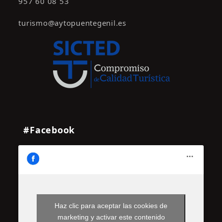
957 60 08 53
turismo@aytopuentegenil.es
#Facebook
Haz clic para aceptar las cookies de
marketing y activar este contenido