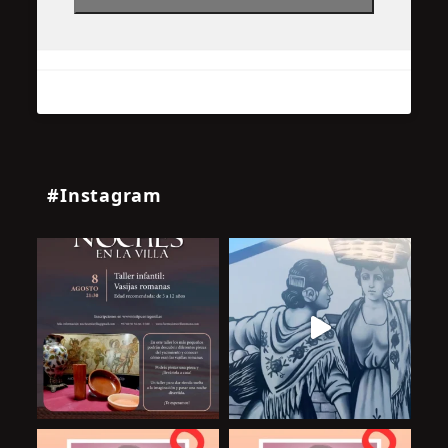
#Instagram