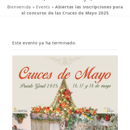
Bienvenida
»
Events
»
Abiertas las inscripciones para
el concurso de las Cruces de Mayo 2025
Este evento ya ha terminado.