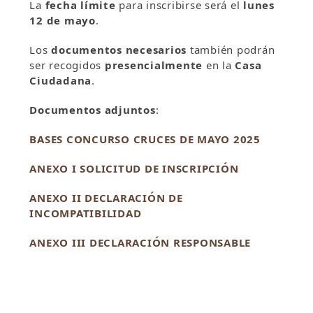
La
fecha límite
para inscribirse será el
lunes
12 de mayo
.
Los
documentos necesarios
también podrán
ser recogidos
presencialmente
en la
Casa
Ciudadana
.
Documentos adjuntos
:
BASES CONCURSO CRUCES DE MAYO 2025
ANEXO I SOLICITUD DE INSCRIPCIÓN
ANEXO II DECLARACIÓN DE
INCOMPATIBILIDAD
ANEXO III DECLARACIÓN RESPONSABLE