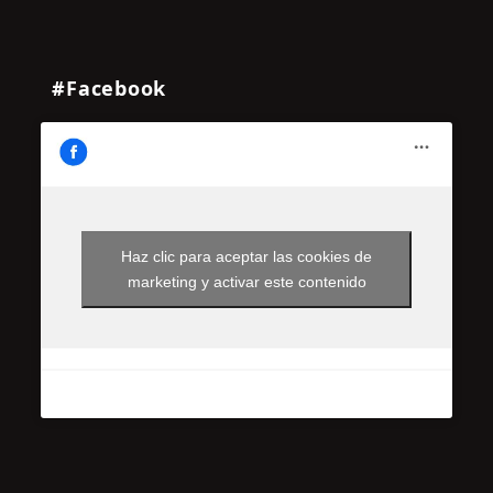
#Facebook
Haz clic para aceptar las cookies de
marketing y activar este contenido