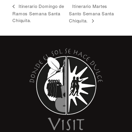
Itinerario Martes
Itinerario Domingo de
Ramos Semana Santa
Santo Semana Santa
Chiquita.
Chiquita.