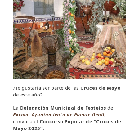
¿Te gustaría ser parte de las
Cruces de Mayo
de este año?
La
Delegación Municipal de Festejos
del
Excmo. Ayuntamiento de Puente Genil
,
convoca el
Concurso Popular de “Cruces de
Mayo 2025”
.