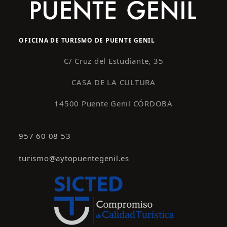
OFICINA DE TURISMO DE PUENTE GENIL
C/ Cruz del Estudiante, 35
CASA DE LA CULTURA
14500 Puente Genil CÓRDOBA
957 60 08 53
turismo@aytopuentegenil.es