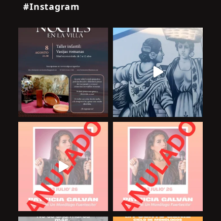
#Instagram