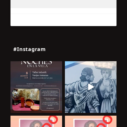
#Instagram