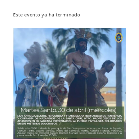
Este evento ya ha terminado.