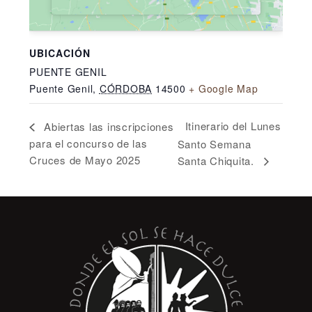
UBICACIÓN
PUENTE GENIL
Puente Genil
,
CÓRDOBA
14500
+ Google Map
Itinerario del Lunes
Abiertas las inscripciones
para el concurso de las
Santo Semana
Cruces de Mayo 2025
Santa Chiquita.