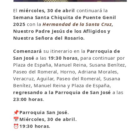
El
miércoles, 30 de abril
continuará la
Semana Santa Chiquita de Puente Genil
2025
con la
Hermandad de la Santa Cruz
,
Nuestro Padre Jesús de los Afligidos y
Nuestra Señora del Rosario
.
Comenzará
su itinerario en la
Parroquia de
San José
a las
19:30
horas,
para continuar por
Plaza de España, Manuel Reina, Susana Benítez,
Paseo del Romeral, Horno, Adriana Morales,
Veracruz, Aguilar, Paseo del Romeral, Susana
Benítez, Manuel Reina y Plaza de España,
regresando a la Parroquia de San José
a las
23:00 horas
.
📌Parroquia San José.
📅Miércoles, 30 de abril.
⏰19:30 horas.