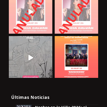
Últimas Noticias