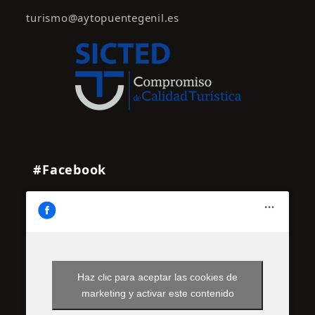
turismo@aytopuentegenil.es
#Facebook
Haz clic para aceptar las cookies de
marketing y activar este contenido