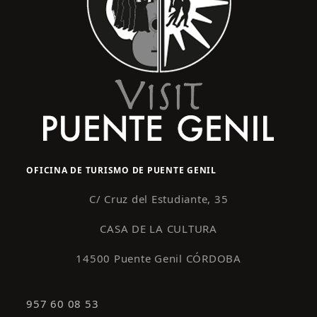
OFICINA DE TURISMO DE PUENTE GENIL
C/ Cruz del Estudiante, 35
CASA DE LA CULTURA
14500 Puente Genil CÓRDOBA
957 60 08 53