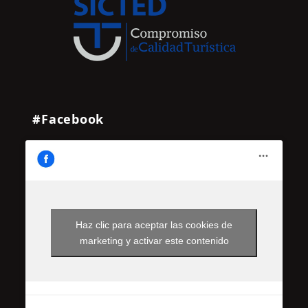
#Facebook
Haz clic para aceptar las cookies de
marketing y activar este contenido