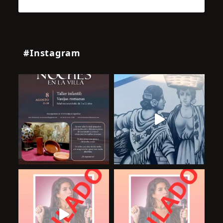
#Instagram