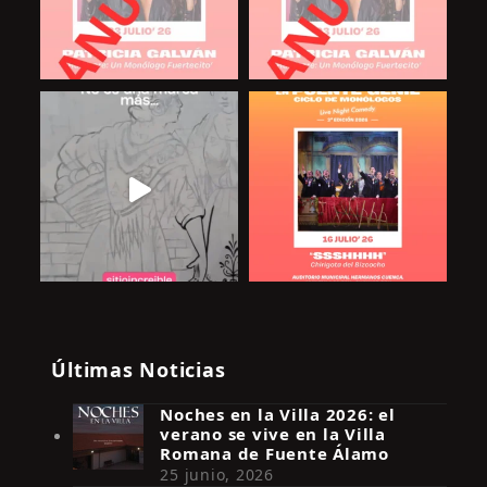
Últimas Noticias
Noches en la Villa 2026: el
verano se vive en la Villa
Romana de Fuente Álamo
25 junio, 2026