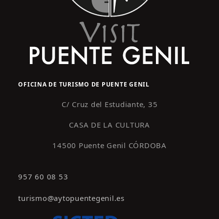
OFICINA DE TURISMO DE PUENTE GENIL
C/ Cruz del Estudiante, 35
CASA DE LA CULTURA
14500 Puente Genil CÓRDOBA
957 60 08 53
turismo@aytopuentegenil.es