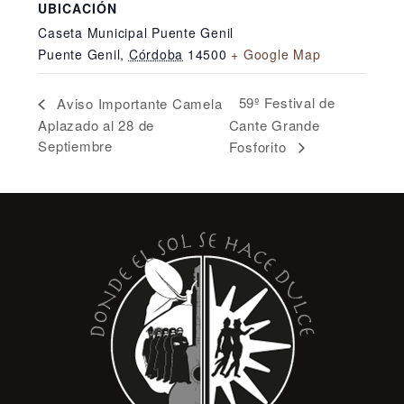
UBICACIÓN
Caseta Municipal Puente Genil
Puente Genil
,
Córdoba
14500
+ Google Map
59º Festival de
Aviso Importante Camela
Aplazado al 28 de
Cante Grande
Septiembre
Fosforito