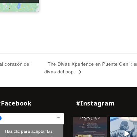
The Divas Xperience en Puente Genil: e
al corazón del
divas del pop.
#Facebook
#Instagram
Haz clic para aceptar las