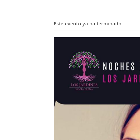
Este evento ya ha terminado.