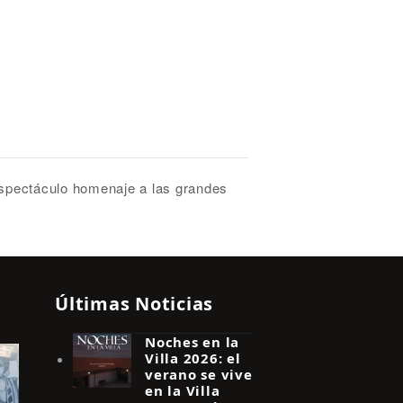
spectáculo homenaje a las grandes
Últimas Noticias
Noches en la
Villa 2026: el
verano se vive
en la Villa