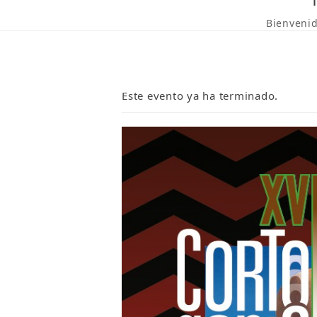
Bienveni
Este evento ya ha terminado.