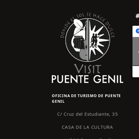
OFICINA DE TURISMO DE PUENTE
GENIL
C/ Cruz del Estudiante, 35
CASA DE LA CULTURA