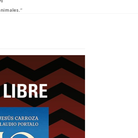
animales.”