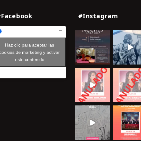
#Facebook
#Instagram
Haz clic para aceptar las
cookies de marketing y activar
este contenido