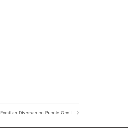
 Familias Diversas en Puente Genil.